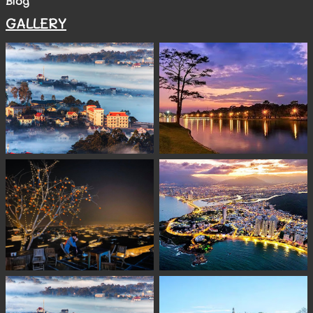
Blog
GALLERY