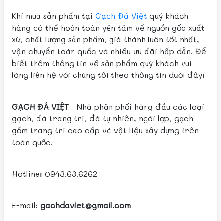
Khi mua sản phẩm tại
Gạch Đá Việt
quý khách
hàng có thể hoàn toàn yên tâm về nguồn gốc xuất
xứ, chất lượng sản phẩm, giá thành luôn tốt nhất,
vận chuyển toàn quốc và nhiều ưu đãi hấp dẫn. Để
biết thêm thông tin về sản phẩm quý khách vui
lòng liên hệ với chúng tôi theo thông tin dưới đây:
GẠCH ĐÁ VIỆT
- Nhà phân phối hàng đầu các loại
gạch, đá trang trí, đá tự nhiên, ngói lợp, gạch
gốm trang trí cao cấp và vật liệu xây dựng trên
toàn quốc.
Hotline: 0943.63.6262
E-mail:
gachdaviet@gmail.com