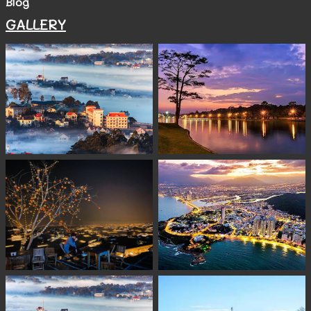
Blog
GALLERY