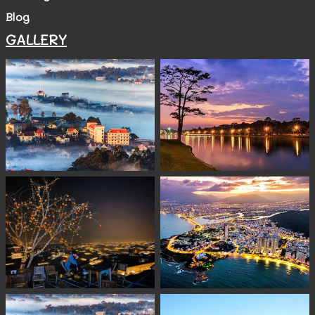
Blog
GALLERY