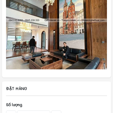
ĐẶT HÀNG
Số lượng