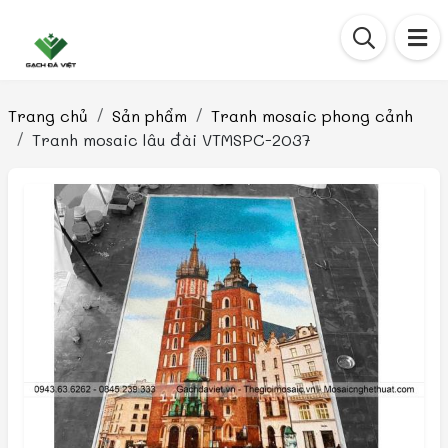
Trang chủ
Sản phẩm
Tranh mosaic phong cảnh
Tranh mosaic lâu đài VTMSPC-2037