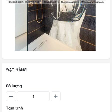
ĐẶT HÀNG
Số lượng
Tạm tính