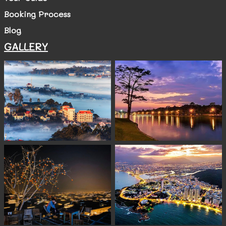
Booking Process
Blog
GALLERY