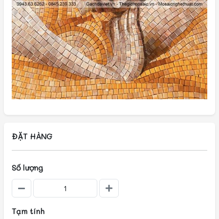
ĐẶT HÀNG
Số lượng
Tạm tính