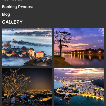
Booking Process
Blog
GALLERY