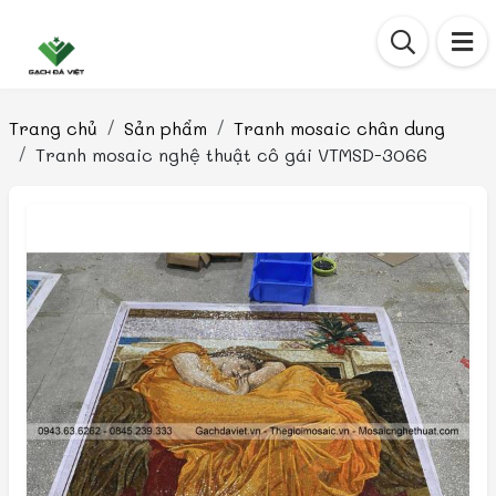
Trang chủ
Sản phẩm
Tranh mosaic chân dung
Tranh mosaic nghệ thuật cô gái VTMSD-3066