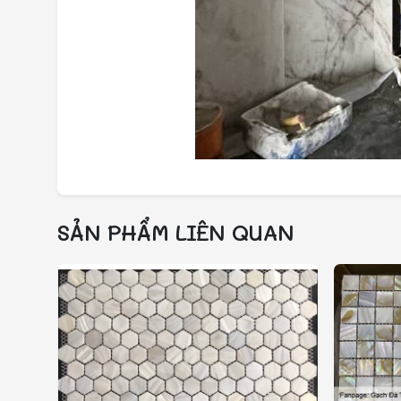
SẢN PHẨM LIÊN QUAN