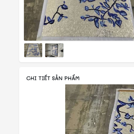
CHI TIẾT SẢN PHẨM