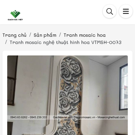
Trang chủ
Sản phẩm
Tranh mosaic hoa
Tranh mosaic nghệ thuật hình hoa VTMSH-0073