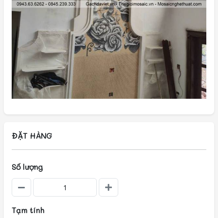
ĐẶT HÀNG
Số lượng
Tạm tính