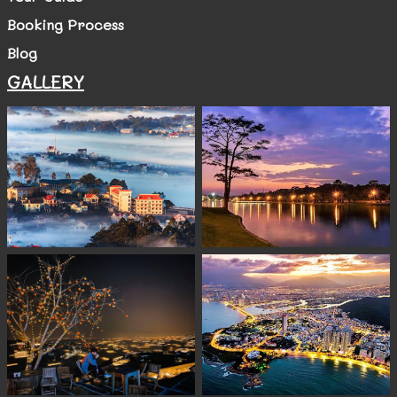
Booking Process
Blog
GALLERY