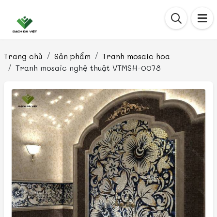
Trang chủ
Sản phẩm
Tranh mosaic hoa
Tranh mosaic nghệ thuật VTMSH-0078