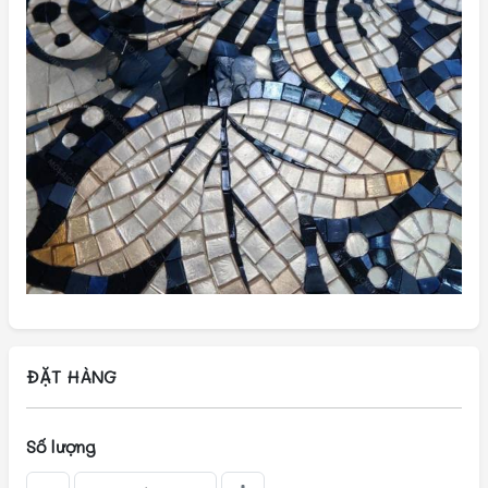
ĐẶT HÀNG
Số lượng