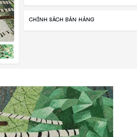
CHÍNH SÁCH BÁN HÀNG