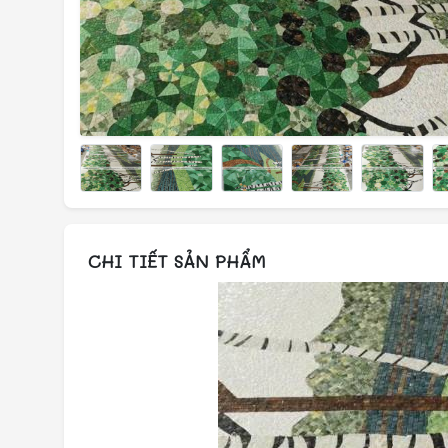
CHI TIẾT SẢN PHẨM